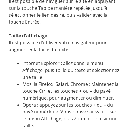
Il est possible de naviguer sur le site en appuyant
sur la touche Tab de manière répétée jusqu’à
sélectionner le lien désiré, puis valider avec la
touche Entrée.
Taille d’affichage
Il est possible d’utiliser votre navigateur pour
augmenter la taille du texte :
Internet Explorer : allez dans le menu
Affichage, puis Taille du texte et sélectionnez
une taille.
Mozilla Firefox, Safari, Chrome : Maintenez la
touche Ctrl et les touches + ou – du pavé
numérique, pour augmenter ou diminuer.
Opera : appuyez sur les touches + ou – du
pavé numérique. Vous pouvez aussi utiliser
le menu Affichage, puis Zoom et choisir une
taille.