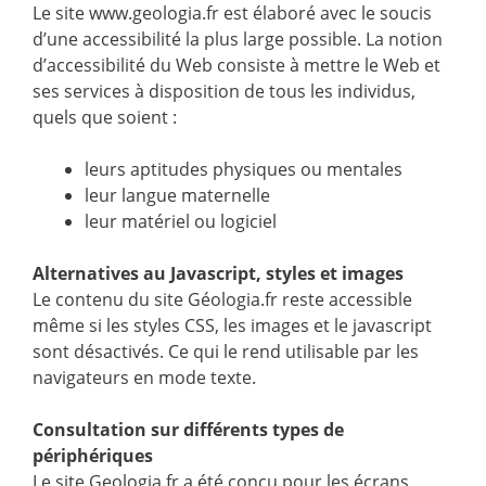
Le site www.geologia.fr est élaboré avec le soucis
d’une accessibilité la plus large possible. La notion
d’accessibilité du Web consiste à mettre le Web et
ses services à disposition de tous les individus,
quels que soient :
leurs aptitudes physiques ou mentales
leur langue maternelle
leur matériel ou logiciel
Alternatives au Javascript, styles et images
Le contenu du site Géologia.fr reste accessible
même si les styles CSS, les images et le javascript
sont désactivés. Ce qui le rend utilisable par les
navigateurs en mode texte.
Consultation sur différents types de
périphériques
Le site Geologia.fr a été conçu pour les écrans