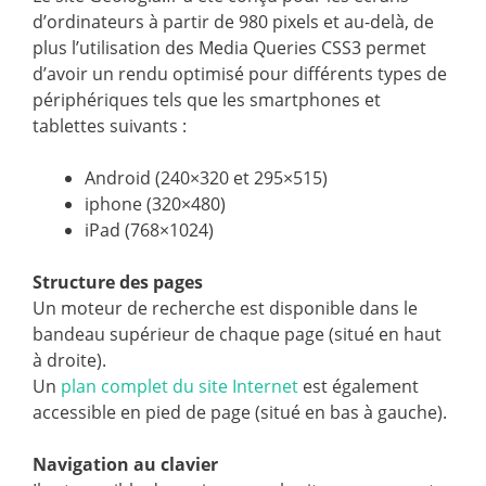
d’ordinateurs à partir de 980 pixels et au-delà, de
plus l’utilisation des Media Queries CSS3 permet
d’avoir un rendu optimisé pour différents types de
périphériques tels que les smartphones et
tablettes suivants :
Android (240×320 et 295×515)
iphone (320×480)
iPad (768×1024)
Structure des pages
Un moteur de recherche est disponible dans le
bandeau supérieur de chaque page (situé en haut
à droite).
Un
plan complet du site Internet
est également
accessible en pied de page (situé en bas à gauche).
Navigation au clavier